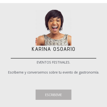
KARINA OSOARIO
EVENTOS FESTIVALES.
Escríbeme y conversemos sobre tu evento de gastronomía.
ESCRIBEME