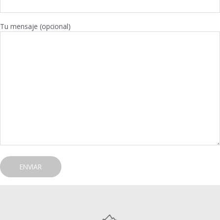
Tu mensaje (opcional)