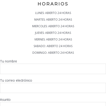
HORARIOS
LUNES: ABIERTO 24 HORAS
MARTES: ABIERTO 24 HORAS
MIERCOLES: ABIERTO 24 HORAS
JUEVES: ABIERTO 24 HORAS
VIERNES: ABIERTO 24 HORAS
SABADO: ABIERTO 24 HORAS
DOMINGO: ABIERTO 24 HORAS
Tu nombre
Tu correo electrónico
Asunto