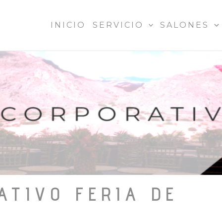
INICIO
SERVICIO
SALONES
ATIVO FERIA DE