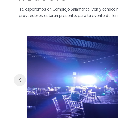
Te esperemos en Complejo Salamanca. Ven y conoce nu
proveedores estarán presente, para tu evento de feri