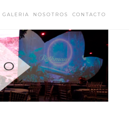
GALERIA
NOSOTROS
CONTACTO