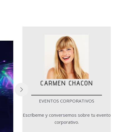
CARMEN CHACON
EVENTOS CORPORATIVOS
Escríbeme y conversemos sobre tu evento
corporativo.