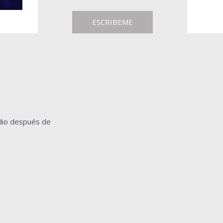
ESCRIBEME
dio después de